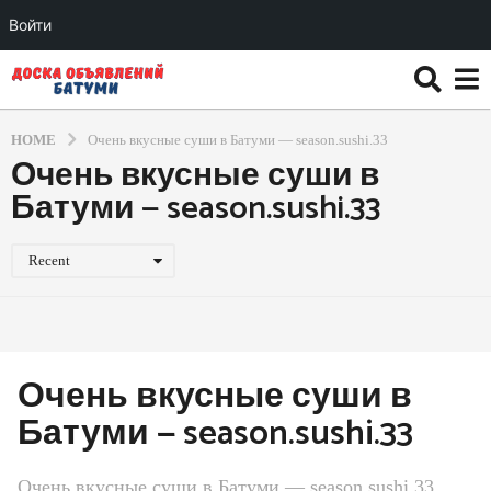
Войти
HOME
Очень вкусные суши в Батуми — season.sushi.33
Очень вкусные суши в
Батуми — season.sushi.33
Recent
Очень вкусные суши в
Батуми — season.sushi.33
Очень вкусные суши в Батуми — season.sushi.33