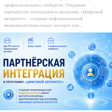
профессиональных сообществ. Открываю
партнёрскую интеграцию в программу «Цифровой
авторитет» – создание информационной
медиаэкосистемы вокруг эксперта или...