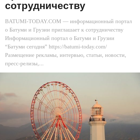
сотрудничеству
BATUMI-TODAY.COM — информационный портал
о Батуми и Грузии приглашает к сотрудничеству
Информационный портал о Батуми и Грузии
“Батуми сегодня” https://batumi-today.com/
Размещение рекламы, интервью, статьи, новости,
пресс-релизы,...