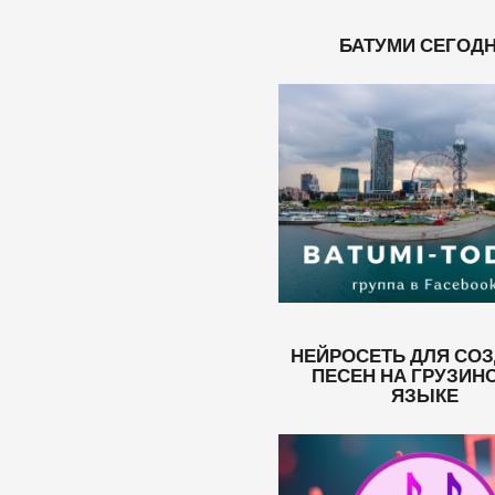
БАТУМИ СЕГОД
НЕЙРОСЕТЬ ДЛЯ СО
ПЕСЕН НА ГРУЗИН
ЯЗЫКЕ