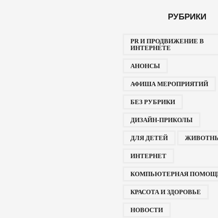
РУБРИКИ
PR И ПРОДВИЖЕНИЕ В
ИНТЕРНЕТЕ
АНОНСЫ
АФИША МЕРОПРИЯТИЙ
БЕЗ РУБРИКИ
ДИЗАЙН-ПРИКОЛЫ
ДЛЯ ДЕТЕЙ
ЖИВОТН
ИНТЕРНЕТ
КОМПЬЮТЕРНАЯ ПОМОЩ
КРАСОТА И ЗДОРОВЬЕ
НОВОСТИ