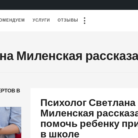
ОМЕНДУЕМ
УСЛУГИ
ОТЗЫВЫ
на Миленская рассказ
РТОВ В
Психолог Светлана
Миленская рассказа
помочь ребенку пр
в школе