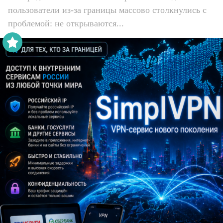
пользователи из-за границы массово столкнулись с
проблемой: не открываются...