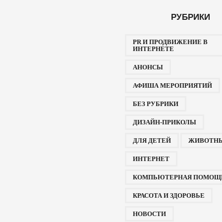
РУБРИКИ
PR И ПРОДВИЖЕНИЕ В
ИНТЕРНЕТЕ
АНОНСЫ
АФИША МЕРОПРИЯТИЙ
БЕЗ РУБРИКИ
ДИЗАЙН-ПРИКОЛЫ
ДЛЯ ДЕТЕЙ
ЖИВОТН
ИНТЕРНЕТ
КОМПЬЮТЕРНАЯ ПОМОЩ
КРАСОТА И ЗДОРОВЬЕ
НОВОСТИ