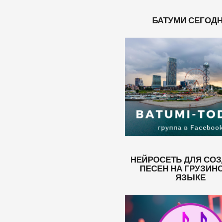
БАТУМИ СЕГОД
НЕЙРОСЕТЬ ДЛЯ СО
ПЕСЕН НА ГРУЗИН
ЯЗЫКЕ