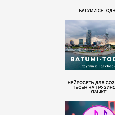
БАТУМИ СЕГОД
НЕЙРОСЕТЬ ДЛЯ СО
ПЕСЕН НА ГРУЗИН
ЯЗЫКЕ