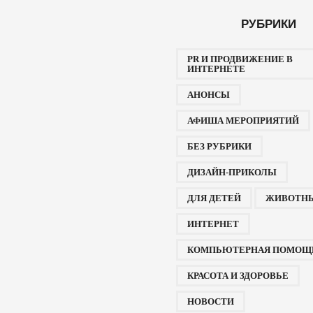
РУБРИКИ
PR И ПРОДВИЖЕНИЕ В
ИНТЕРНЕТЕ
АНОНСЫ
АФИША МЕРОПРИЯТИЙ
БЕЗ РУБРИКИ
ДИЗАЙН-ПРИКОЛЫ
ДЛЯ ДЕТЕЙ
ЖИВОТН
ИНТЕРНЕТ
КОМПЬЮТЕРНАЯ ПОМОЩ
КРАСОТА И ЗДОРОВЬЕ
НОВОСТИ