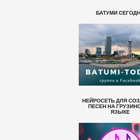
БАТУМИ СЕГОД
НЕЙРОСЕТЬ ДЛЯ СО
ПЕСЕН НА ГРУЗИН
ЯЗЫКЕ