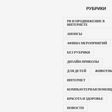
РУБРИКИ
PR И ПРОДВИЖЕНИЕ В
ИНТЕРНЕТЕ
АНОНСЫ
АФИША МЕРОПРИЯТИЙ
БЕЗ РУБРИКИ
ДИЗАЙН-ПРИКОЛЫ
ДЛЯ ДЕТЕЙ
ЖИВОТН
ИНТЕРНЕТ
КОМПЬЮТЕРНАЯ ПОМОЩ
КРАСОТА И ЗДОРОВЬЕ
НОВОСТИ