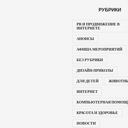
РУБРИКИ
PR И ПРОДВИЖЕНИЕ В
ИНТЕРНЕТЕ
АНОНСЫ
АФИША МЕРОПРИЯТИЙ
БЕЗ РУБРИКИ
ДИЗАЙН-ПРИКОЛЫ
ДЛЯ ДЕТЕЙ
ЖИВОТН
ИНТЕРНЕТ
КОМПЬЮТЕРНАЯ ПОМОЩ
КРАСОТА И ЗДОРОВЬЕ
НОВОСТИ