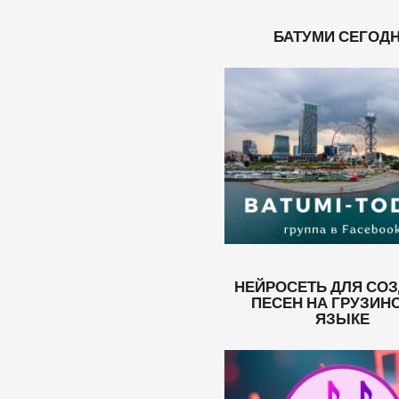
БАТУМИ СЕГОД
НЕЙРОСЕТЬ ДЛЯ СО
ПЕСЕН НА ГРУЗИН
ЯЗЫКЕ