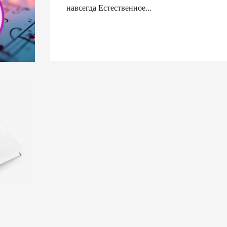
навсегда Естественное...