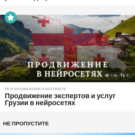
1.4k
0
PR И ПРОДВИЖЕНИЕ В ИНТЕРНЕТЕ
Продвижение экспертов и услуг
Грузии в нейросетях
НЕ ПРОПУСТИТЕ