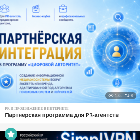
1.3k
0
PR И ПРОДВИЖЕНИЕ В ИНТЕРНЕТЕ
Партнерская программа для PR-агентств