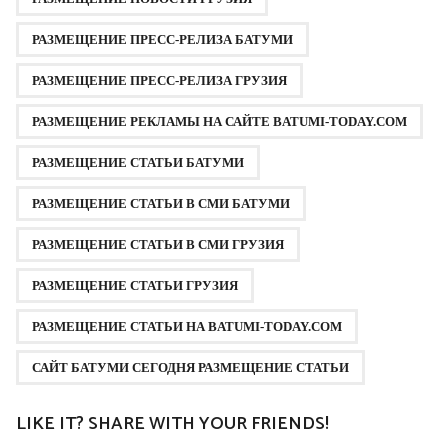
РАЗМЕЩЕНИЕ ПРЕСС-РЕЛИЗА БАТУМИ
РАЗМЕЩЕНИЕ ПРЕСС-РЕЛИЗА ГРУЗИЯ
РАЗМЕЩЕНИЕ РЕКЛАМЫ НА САЙТЕ BATUMI-TODAY.COM
РАЗМЕЩЕНИЕ СТАТЬИ БАТУМИ
РАЗМЕЩЕНИЕ СТАТЬИ В СМИ БАТУМИ
РАЗМЕЩЕНИЕ СТАТЬИ В СМИ ГРУЗИЯ
РАЗМЕЩЕНИЕ СТАТЬИ ГРУЗИЯ
РАЗМЕЩЕНИЕ СТАТЬИ НА BATUMI-TODAY.COM
САЙТ БАТУМИ СЕГОДНЯ РАЗМЕЩЕНИЕ СТАТЬИ
LIKE IT? SHARE WITH YOUR FRIENDS!