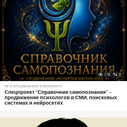
1.5k
0
PR И ПРОДВИЖЕНИЕ В ИНТЕРНЕТЕ
Спецпроект “Справочник самопознания” –
продвижение психологов в СМИ, поисковых
системах и нейросетях