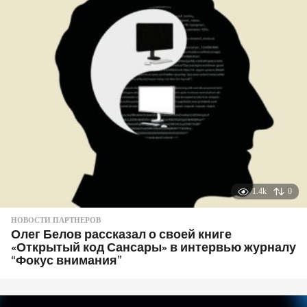
1.4k
0
НОВОСТИ ПАРТНЕРОВ
Олег Белов рассказал о своей книге
«Открытый код Сансары» в интервью журналу
“Фокус внимания”