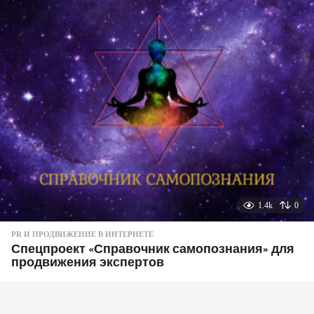
1.4k
0
PR И ПРОДВИЖЕНИЕ В ИНТЕРНЕТЕ
Спецпроект «Справочник самопознания» для
продвижения экспертов