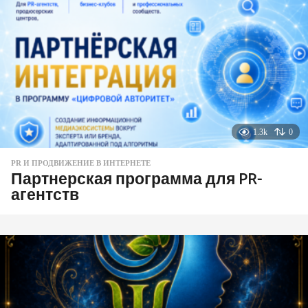
1.3k
0
PR И ПРОДВИЖЕНИЕ В ИНТЕРНЕТЕ
Партнерская программа для PR-
агентств