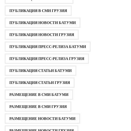
g
ПУБЛИКАЦИЯ В СМИ ГРУЗИЯ
i
n
ПУБЛИКАЦИЯ НОВОСТИ БАТУМИ
a
ПУБЛИКАЦИЯ НОВОСТИ ГРУЗИЯ
t
i
ПУБЛИКАЦИЯ ПРЕСС-РЕЛИЗА БАТУМИ
o
ПУБЛИКАЦИЯ ПРЕСС-РЕЛИЗА ГРУЗИЯ
n
ПУБЛИКАЦИЯ СТАТЬИ БАТУМИ
ПУБЛИКАЦИЯ СТАТЬИ ГРУЗИЯ
РАЗМЕЩЕНИЕ В СМИ БАТУМИ
РАЗМЕЩЕНИЕ В СМИ ГРУЗИЯ
РАЗМЕЩЕНИЕ НОВОСТИ БАТУМИ
РАЗМЕЩЕНИЕ НОВОСТИ ГРУЗИЯ