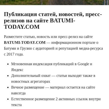
Публикация статей, новостей, пресс-
релизов на сайте BATUMI-
TODAY.COM
Разместите статью, новость или пресс-релиз на сайте
BATUMI-TODAY.COM
— информационном портале о
Батуми и Грузии с аудиторией и репутацией медиа-ресурса
с 2017 года.
Мгновенная индексация публикаций в Google и
Яндекс
Дополнительный охват — статьи выходят также в
новостных агрегаторах
Вечное размещение — материал остается на сайте
навсегда
Естественное размещение 2 активных ссылок внутри
текста