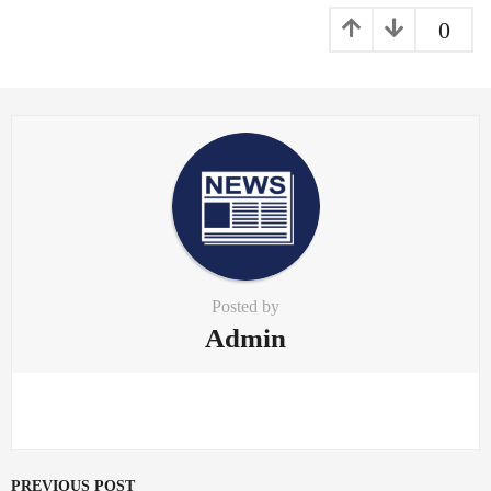
0
Posted by
Admin
PREVIOUS POST