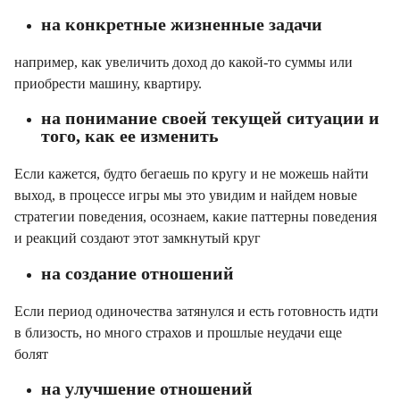
на конкретные жизненные задачи
например, как увеличить доход до какой-то суммы или
приобрести машину, квартиру.⠀
на понимание своей текущей ситуации и
того, как ее изменить
Если кажется, будто бегаешь по кругу и не можешь найти
выход, в процессе игры мы это увидим и найдем новые
стратегии поведения, осознаем, какие паттерны поведения
и реакций создают этот замкнутый круг⠀
на создание отношений
Если период одиночества затянулся и есть готовность идти
в близость, но много страхов и прошлые неудачи еще
болят⠀
на улучшение отношений