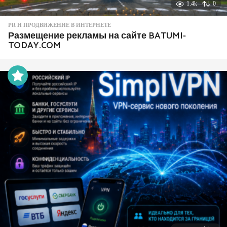
1.4k
0
PR И ПРОДВИЖЕНИЕ В ИНТЕРНЕТЕ
Размещение рекламы на сайте BATUMI-
TODAY.COM