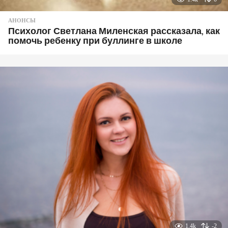
АНОНСЫ
Психолог Светлана Миленская рассказала, как
помочь ребенку при буллинге в школе
1.4k
-2