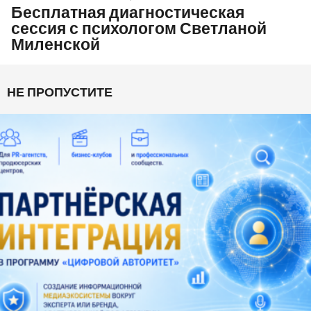
Бесплатная диагностическая
сессия с психологом Светланой
Миленской
НЕ ПРОПУСТИТЕ