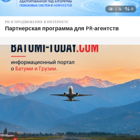
1.3k
0
PR И ПРОДВИЖЕНИЕ В ИНТЕРНЕТЕ
Партнерская программа для PR-агентств