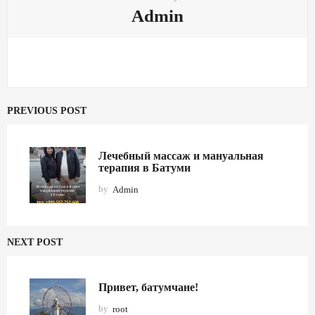
Admin
PREVIOUS POST
Лечебный массаж и мануальная
терапия в Батуми
by
Admin
NEXT POST
Привет, батумчане!
by
root