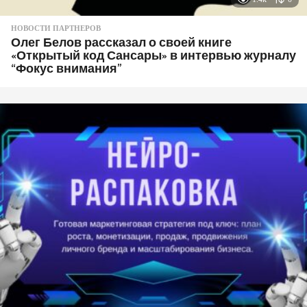
НОВОСТИ ПАРТНЕРОВ
Олег Белов рассказал о своей книге
«Открытый код Сансары» в интервью журналу
“Фокус внимания”