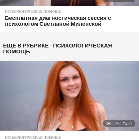
ПСИХОЛОГИЧЕСКАЯ ПОМОЩЬ
Бесплатная диагностическая сессия с
психологом Светланой Миленской
ЕЩЕ В РУБРИКЕ -
ПСИХОЛОГИЧЕСКАЯ
ПОМОЩЬ
1.4k
-2
ПСИХОЛОГИЧЕСКАЯ ПОМОЩЬ