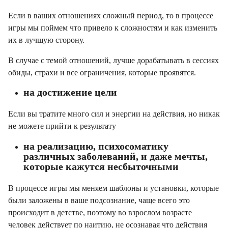
Если в ваших отношениях сложный период, то в процессе
игры мы поймем что привело к сложностям и как изменить
их в лучшую сторону.
В случае с темой отношений, лучше дорабатывать в сессиях
обиды, страхи и все ограничения, которые проявятся.⠀
на достижение цели
Если вы тратите много сил и энергии на действия, но никак
не можете прийти к результату⠀
на реализацию, психосоматику
различных заболеваний, и даже мечты,
которые кажутся несбыточными
В процессе игры мы меняем шаблоны и установки, которые
были заложены в ваше подсознание, чаще всего это
происходит в детстве, поэтому во взрослом возрасте
человек действует по наитию, не осознавая что действия