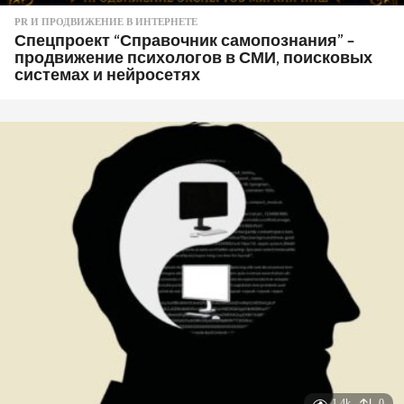
PR И ПРОДВИЖЕНИЕ В ИНТЕРНЕТЕ
Спецпроект “Справочник самопознания” –
продвижение психологов в СМИ, поисковых
системах и нейросетях
1.4k
0