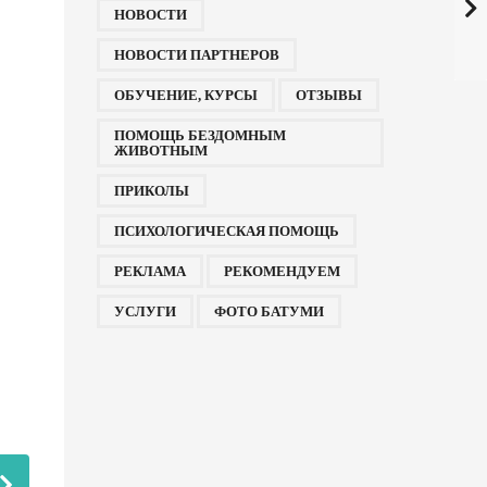
НОВОСТИ
НОВОСТИ ПАРТНЕРОВ
ОБУЧЕНИЕ, КУРСЫ
ОТЗЫВЫ
ПОМОЩЬ БЕЗДОМНЫМ
ЖИВОТНЫМ
ПРИКОЛЫ
ПСИХОЛОГИЧЕСКАЯ ПОМОЩЬ
РЕКЛАМА
РЕКОМЕНДУЕМ
УСЛУГИ
ФОТО БАТУМИ