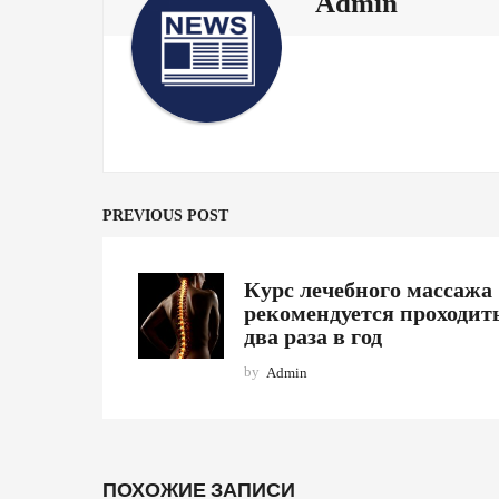
Admin
PREVIOUS POST
Курс лечебного массажа
рекомендуется проходит
два раза в год
by
Admin
ПОХОЖИЕ ЗАПИСИ