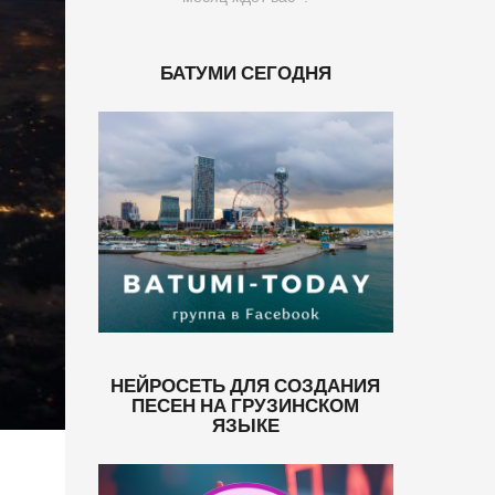
БАТУМИ СЕГОДНЯ
НЕЙРОСЕТЬ ДЛЯ СОЗДАНИЯ
ПЕСЕН НА ГРУЗИНСКОМ
ЯЗЫКЕ