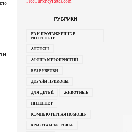
FreeCurrencyRates.com
 кто
РУБРИКИ
PR И ПРОДВИЖЕНИЕ В
ИНТЕРНЕТЕ
АНОНСЫ
ми
АФИША МЕРОПРИЯТИЙ
БЕЗ РУБРИКИ
ДИЗАЙН-ПРИКОЛЫ
ДЛЯ ДЕТЕЙ
ЖИВОТНЫЕ
ИНТЕРНЕТ
КОМПЬЮТЕРНАЯ ПОМОЩЬ
КРАСОТА И ЗДОРОВЬЕ