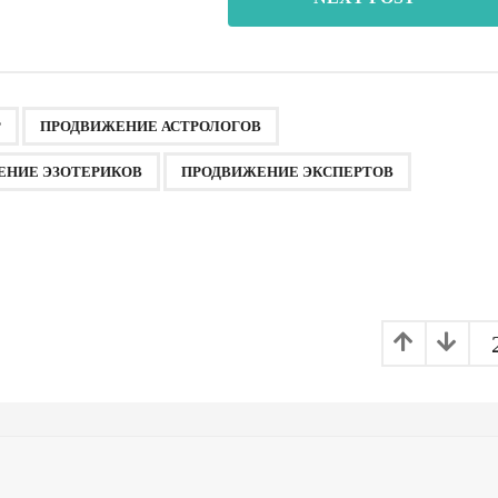
,
,
,
,
,
Р
ПРОДВИЖЕНИЕ АСТРОЛОГОВ
ЕНИЕ ЭЗОТЕРИКОВ
ПРОДВИЖЕНИЕ ЭКСПЕРТОВ