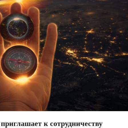
приглашает к сотрудничеству