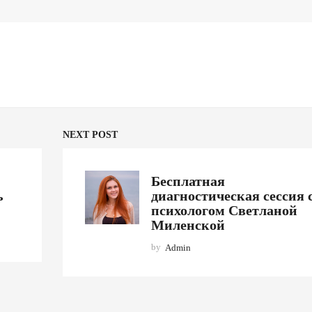
NEXT POST
Бесплатная
ь
диагностическая сессия 
психологом Светланой
Миленской
by
Admin