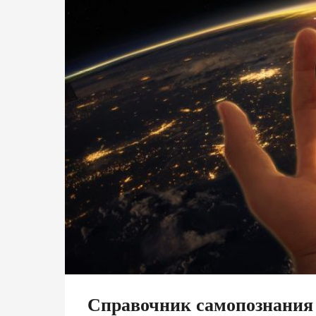
Справочник самопознания 