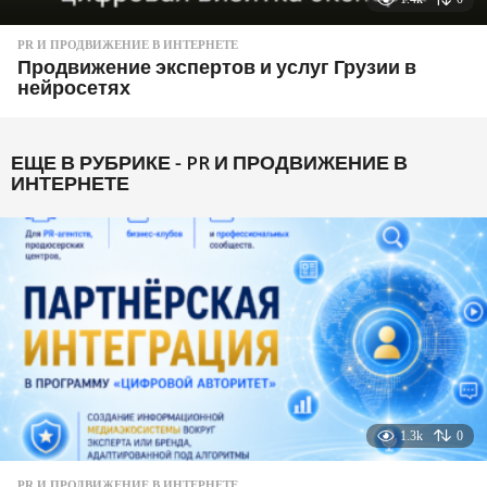
PR И ПРОДВИЖЕНИЕ В ИНТЕРНЕТЕ
Продвижение экспертов и услуг Грузии в
нейросетях
ЕЩЕ В РУБРИКЕ -
PR И ПРОДВИЖЕНИЕ В
ИНТЕРНЕТЕ
1.3k
0
PR И ПРОДВИЖЕНИЕ В ИНТЕРНЕТЕ