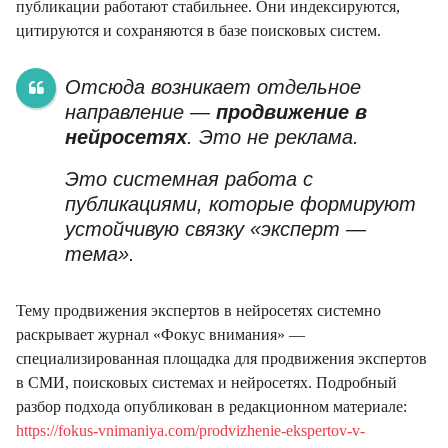
публикации работают стабильнее. Они индексируются,
цитируются и сохраняются в базе поисковых систем.
Отсюда возникает отдельное
направление —
продвижение в
нейросетях
. Это не реклама.
Это системная работа с
публикациями, которые формируют
устойчивую связку «эксперт —
тема».
Тему продвижения экспертов в нейросетях системно
раскрывает журнал «Фокус внимания» —
специализированная площадка для продвижения экспертов
в СМИ, поисковых системах и нейросетях. Подробный
разбор подхода опубликован в редакционном материале:
https://fokus-vnimaniya.com/prodvizhenie-ekspertov-v-