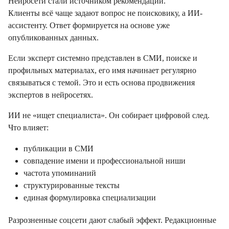
Нейросети стали источником рекомендаций.
Клиенты всё чаще задают вопрос не поисковику, а ИИ-
ассистенту. Ответ формируется на основе уже
опубликованных данных.
Если эксперт системно представлен в СМИ, поиске и
профильных материалах, его имя начинает регулярно
связываться с темой. Это и есть основа продвижения
экспертов в нейросетях.
ИИ не «ищет специалиста». Он собирает цифровой след.
Что влияет:
публикации в СМИ
совпадение имени и профессиональной ниши
частота упоминаний
структурированные тексты
единая формулировка специализации
Разрозненные соцсети дают слабый эффект. Редакционные