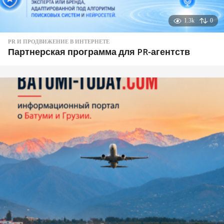
1.3k
0
PR И ПРОДВИЖЕНИЕ В ИНТЕРНЕТЕ
Партнерская программа для PR-агентств