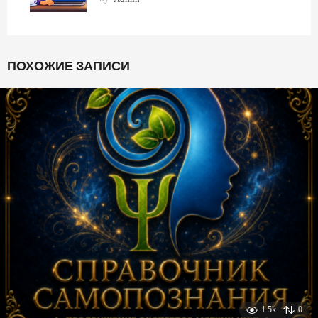
ПОХОЖИЕ ЗАПИСИ
1.5k
0