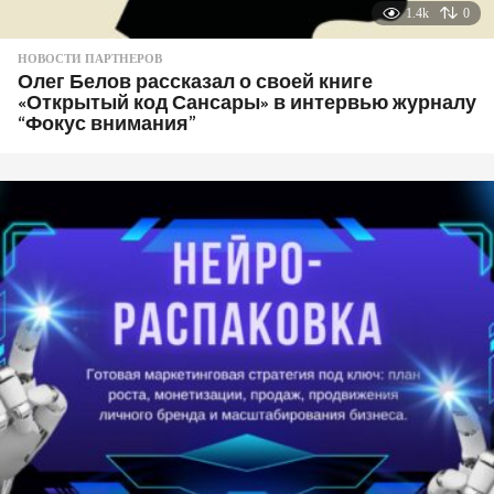
1.4k
0
НОВОСТИ ПАРТНЕРОВ
Олег Белов рассказал о своей книге
«Открытый код Сансары» в интервью журналу
“Фокус внимания”