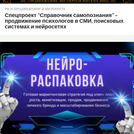
PR И ПРОДВИЖЕНИЕ В ИНТЕРНЕТЕ
Спецпроект “Справочник самопознания” –
продвижение психологов в СМИ, поисковых
системах и нейросетях