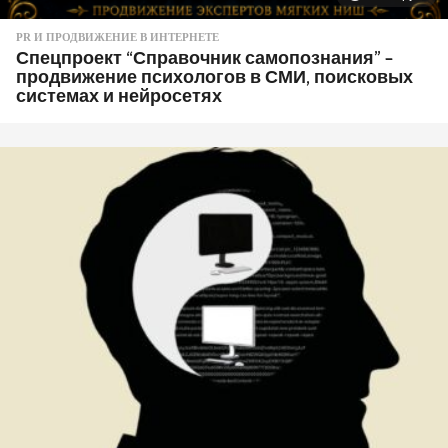
PR И ПРОДВИЖЕНИЕ В ИНТЕРНЕТЕ
Спецпроект “Справочник самопознания” –
продвижение психологов в СМИ, поисковых
системах и нейросетях