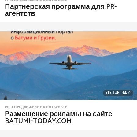
Партнерская программа для PR-
агентств
1.4k
0
PR И ПРОДВИЖЕНИЕ В ИНТЕРНЕТЕ
Размещение рекламы на сайте
BATUMI-TODAY.COM