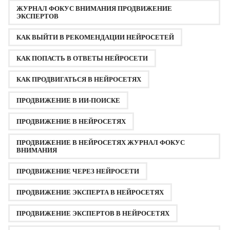
n
ЖУРНАЛ ФОКУС ВНИМАНИЯ ПРОДВИЖЕНИЕ
a
ЭКСПЕРТОВ
t
КАК ВЫЙТИ В РЕКОМЕНДАЦИИ НЕЙРОСЕТЕЙ
i
o
КАК ПОПАСТЬ В ОТВЕТЫ НЕЙРОСЕТИ
n
КАК ПРОДВИГАТЬСЯ В НЕЙРОСЕТЯХ
ПРОДВИЖЕНИЕ В ИИ-ПОИСКЕ
ПРОДВИЖЕНИЕ В НЕЙРОСЕТЯХ
ПРОДВИЖЕНИЕ В НЕЙРОСЕТЯХ ЖУРНАЛ ФОКУС
ВНИМАНИЯ
ПРОДВИЖЕНИЕ ЧЕРЕЗ НЕЙРОСЕТИ
ПРОДВИЖЕНИЕ ЭКСПЕРТА В НЕЙРОСЕТЯХ
ПРОДВИЖЕНИЕ ЭКСПЕРТОВ В НЕЙРОСЕТЯХ