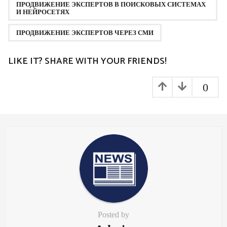
ПРОДВИЖЕНИЕ ЭКСПЕРТОВ В ПОИСКОВЫХ СИСТЕМАХ
И НЕЙРОСЕТЯХ
ПРОДВИЖЕНИЕ ЭКСПЕРТОВ ЧЕРЕЗ СМИ
LIKE IT? SHARE WITH YOUR FRIENDS!
0
Posted by