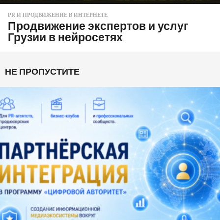
PR И ПРОДВИЖЕНИЕ В ИНТЕРНЕТЕ
Продвижение экспертов и услуг
Грузии в нейросетях
НЕ ПРОПУСТИТЕ