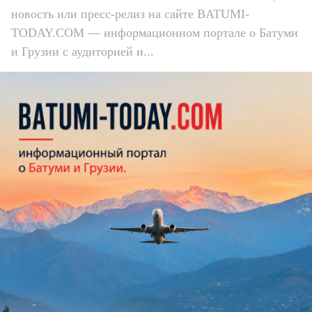
новость или пресс-релиз на сайте BATUMI-
TODAY.COM — информационном портале о Батуми
и Грузии с аудиторией и...